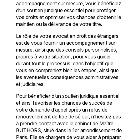
accompagnement sur mesure, vous bénéficiez
d’un soutien juridique essentiel pour protéger
vos droits et optimiser vos chances d’obtenir le
maintien ou la délivrance de votre titre.
Le rôle de votre avocat en droit des étrangers
est de vous fournir un accompagnement sur
mesure, ainsi que des conseils personnalisés,
propres à votre situation, pour vous guider
durant tout le processus, dans l’objectif que
vous en compreniez bien les étapes, ainsi que
les éventuelles conséquences administratives
et judiciaires.
Pour bénéficier d’un soutien juridique essentiel,
et ainsi favoriser les chances de succès de
votre demande d’appel après un refus de
renouvellement de titre de séjour, n’hésitez pas
à prendre contact avec le cabinet de Maître
BUTHORS, situé dans le 1er arrondissement de
Paris. Elle se chargera de vous aider à préparer