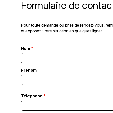
Formulaire de contac
Pour toute demande ou prise de rendez-vous, rempl
et exposez votre situation en quelques lignes.
Nom
*
Prénom
Téléphone
*