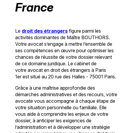
France
Le
droit des étrangers
figure parmi les
activités dominantes de Maître BOUTHORS.
Votre avocat s’engage à mettre l’ensemble de
ses compétences en œuvre pour optimiser les
chances de réussite de votre dossier relevant
de ce domaine juridique. Le cabinet de
votre avocat en droit des étrangers à Paris
1er est situé au 20 rue des Halles - 75001 Paris.
Grâce à une maîtrise approfondie des
démarches administratives et des recours, votre
avocate vous accompagne à chaque étape de
votre situation personnelle ou familiale. Elle
vous aide à comprendre les enjeux de votre
dossier, à anticiper les exigences de
l’administration et à développer une stratégie