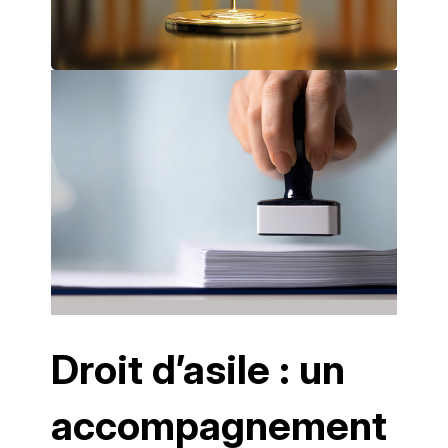
Droit d’asile : un
accompagnement