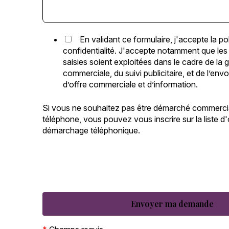
En validant ce formulaire, j'accepte la po
confidentialité. J'accepte notamment que les
saisies soient exploitées dans le cadre de la g
commerciale, du suivi publicitaire, et de l’env
d’offre commerciale et d’information.
Si vous ne souhaitez pas être démarché commerci
téléphone, vous pouvez vous inscrire sur la liste d
démarchage téléphonique.