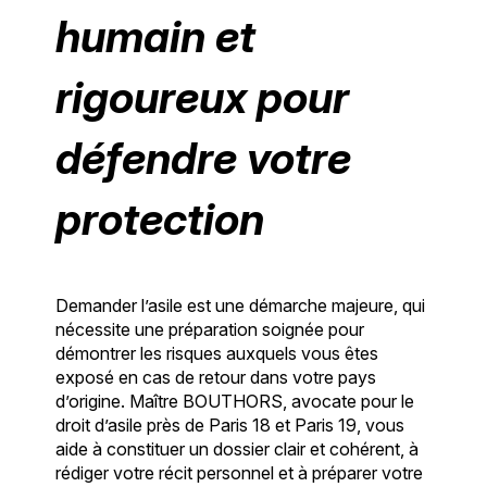
humain et
rigoureux pour
défendre votre
protection
Demander l’asile est une démarche majeure, qui
nécessite une préparation soignée pour
démontrer les risques auxquels vous êtes
exposé en cas de retour dans votre pays
d’origine. Maître BOUTHORS, avocate pour le
droit d’asile près de Paris 18 et Paris 19, vous
aide à constituer un dossier clair et cohérent, à
rédiger votre récit personnel et à préparer votre