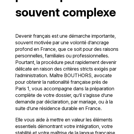
souvent complexe
Devenir français est une démarche importante,
souvent motivée par une volonté d’ancrage
profond en France, que ce soit pour des raisons
personnelles, familiales ou professionnelles.
Pourtant, la procédure peut rapidement devenir
délicate en raison des critères stricts exigés par
l’administration. Maître BOUTHORS, avocate
pour obtenir la nationalité française près de
Paris 1, vous accompagne dans la préparation
complète de votre dossier, qu’il s’agisse d’une
demande par déclaration, par mariage, ou à la
suite d’une résidence durable en France.
Elle vous aide à mettre en valeur les éléments
essentiels démontrant votre intégration, votre
stabilité et votre maîtrise de la langue française,