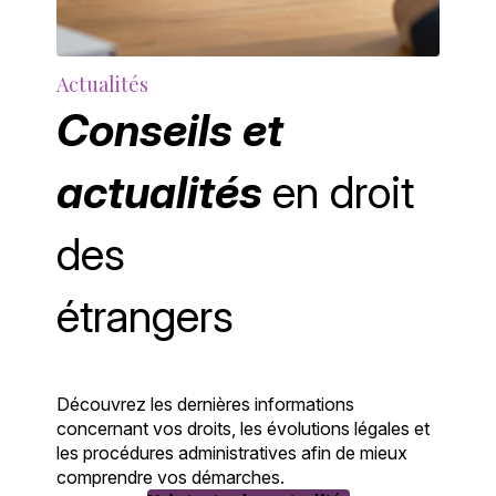
Actualités
Conseils et
actualités
en droit
des
étrangers
Découvrez les dernières informations
concernant vos droits, les évolutions légales et
les procédures administratives afin de mieux
comprendre vos démarches.