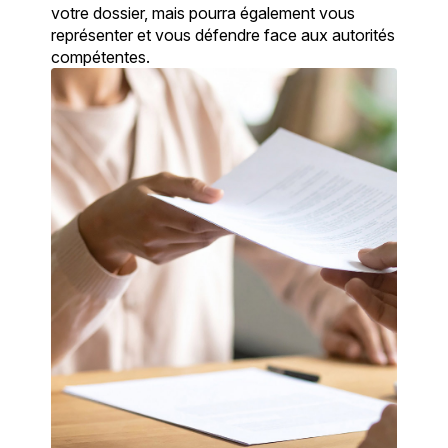
votre dossier, mais pourra également vous
représenter et vous défendre face aux autorités
compétentes.