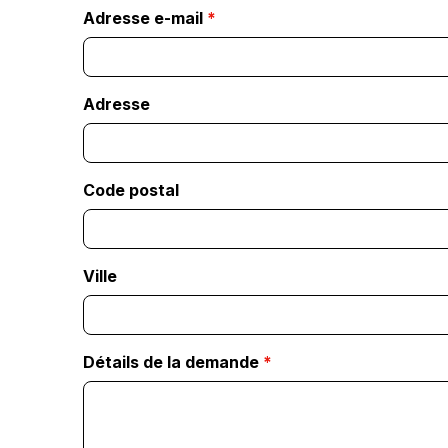
Adresse e-mail
*
Adresse
Code postal
Ville
Détails de la demande
*