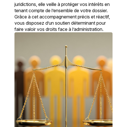
juridictions, elle veille à protéger vos intérêts en
tenant compte de l’ensemble de votre dossier.
Grâce à cet accompagnement précis et réactif,
vous disposez d’un soutien déterminant pour
faire valoir vos droits face à l’administration.