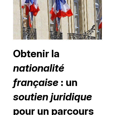
Obtenir la
nationalité
française
: un
soutien juridique
pour un parcours