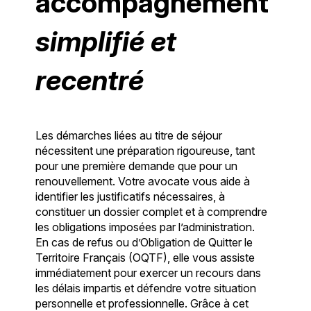
accompagnement
simplifié et
recentré
Les démarches liées au titre de séjour
nécessitent une préparation rigoureuse, tant
pour une première demande que pour un
renouvellement. Votre avocate vous aide à
identifier les justificatifs nécessaires, à
constituer un dossier complet et à comprendre
les obligations imposées par l’administration.
En cas de refus ou d’Obligation de Quitter le
Territoire Français (OQTF), elle vous assiste
immédiatement pour exercer un recours dans
les délais impartis et défendre votre situation
personnelle et professionnelle. Grâce à cet