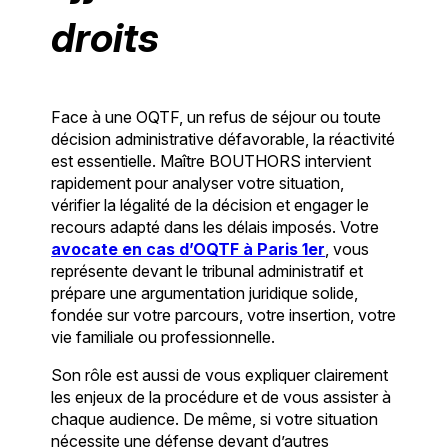
droits
Face à une OQTF, un refus de séjour ou toute
décision administrative défavorable, la réactivité
est essentielle. Maître BOUTHORS intervient
rapidement pour analyser votre situation,
vérifier la légalité de la décision et engager le
recours adapté dans les délais imposés. Votre
avocate en cas d’OQTF à Paris 1er
, vous
représente devant le tribunal administratif et
prépare une argumentation juridique solide,
fondée sur votre parcours, votre insertion, votre
vie familiale ou professionnelle.
Son rôle est aussi de vous expliquer clairement
les enjeux de la procédure et de vous assister à
chaque audience. De même, si votre situation
nécessite une défense devant d’autres